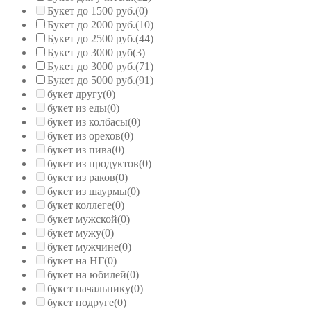
Букет до 1500 руб.
(0)
Букет до 2000 руб.
(10)
Букет до 2500 руб.
(44)
Букет до 3000 руб
(3)
Букет до 3000 руб.
(71)
Букет до 5000 руб.
(91)
букет другу
(0)
букет из еды
(0)
букет из колбасы
(0)
букет из орехов
(0)
букет из пива
(0)
букет из продуктов
(0)
букет из раков
(0)
букет из шаурмы
(0)
букет коллеге
(0)
букет мужской
(0)
букет мужу
(0)
букет мужчине
(0)
букет на НГ
(0)
букет на юбилей
(0)
букет начальнику
(0)
букет подруге
(0)