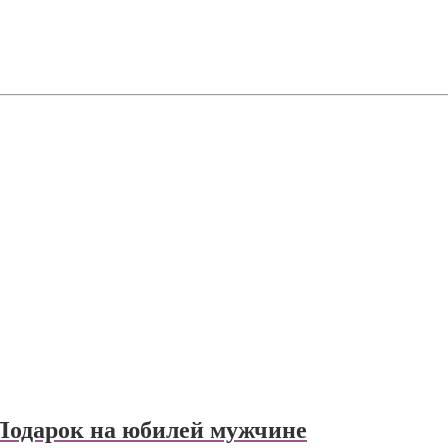
 Подарок на юбилей мужчине