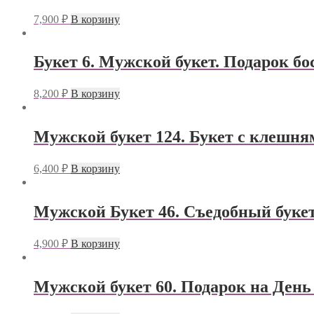
7,900
₽
В корзину
Букет 6. Мужской букет. Подарок бо
8,200
₽
В корзину
Мужской букет 124. Букет с клешня
6,400
₽
В корзину
Мужской Букет 46. Съедобный букет
4,900
₽
В корзину
Мужской букет 60. Подарок на День