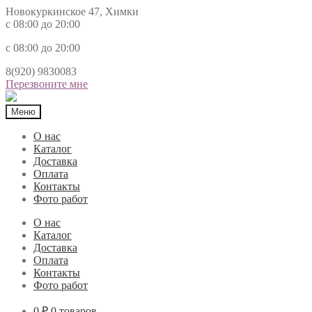
Новокуркинское 47, Химки
с 08:00 до 20:00
с 08:00 до 20:00
8(920) 9830083
Перезвоните мне
Меню
О нас
Каталог
Доставка
Оплата
Контакты
Фото работ
О нас
Каталог
Доставка
Оплата
Контакты
Фото работ
0 ₽
0 товаров