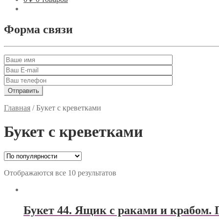
Форма связи
Главная
/
Букет с креветками
Букет с креветками
Отображаются все 10 результатов
Букет 44. Ящик с раками и крабом.