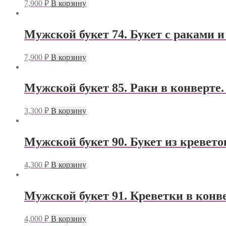
7,900
₽
В корзину
Мужской букет 74. Букет с раками и
7,900
₽
В корзину
Мужской букет 85. Раки в конверте.
3,300
₽
В корзину
Мужской букет 90. Букет из кревето
4,300
₽
В корзину
Мужской букет 91. Креветки в конв
4,000
₽
В корзину